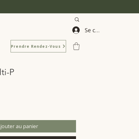
Se connecter
Prendre Rendez-Vous
ti-P
jouter au panier