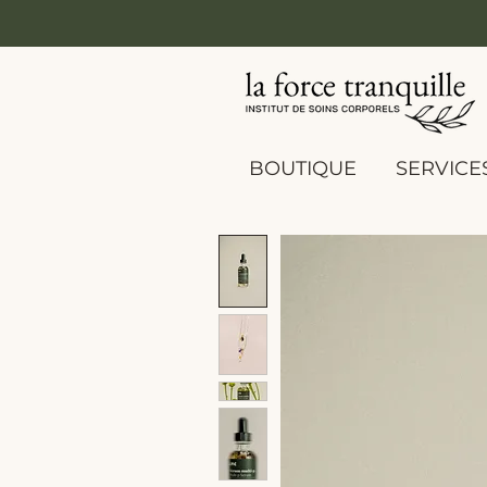
BOUTIQUE
SERVICE