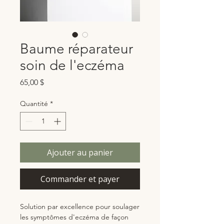
Baume réparateur
soin de l'eczéma
Prix
65,00 $
Quantité
*
Ajouter au panier
Commander et payer
Solution par excellence pour soulager
les symptômes d'eczéma de façon