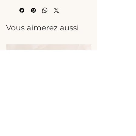
Vous aimerez aussi