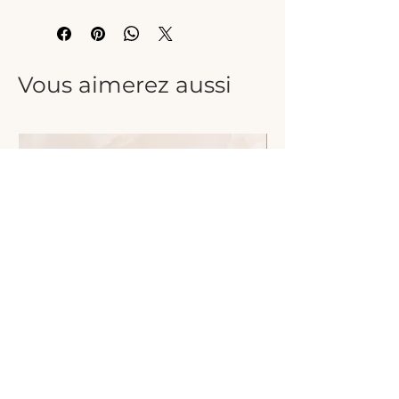
Vous aimerez aussi