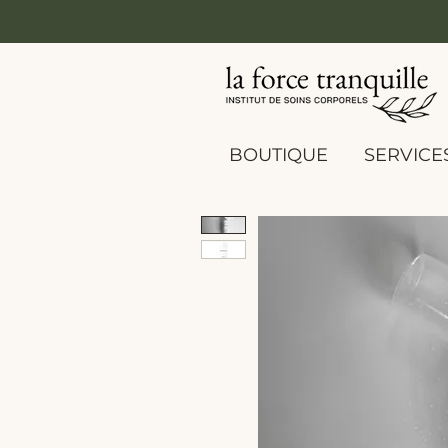
BOUTIQUE
SERVICE