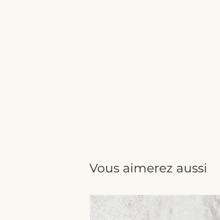
Vous aimerez aussi