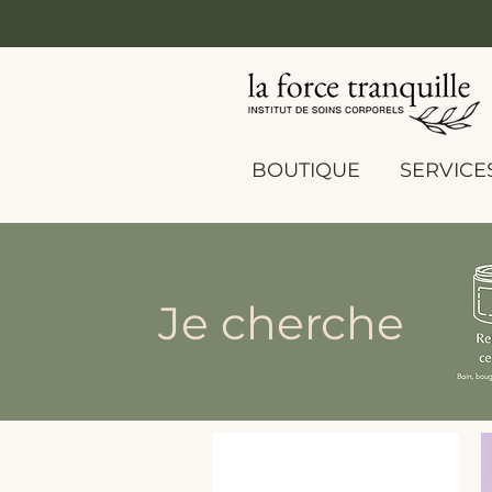
BOUTIQUE
SERVICE
Je cherche