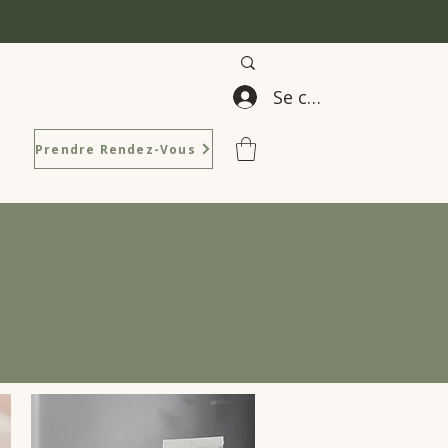
Se connecter
Prendre Rendez-Vous